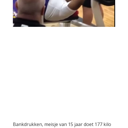
Bankdrukken, meisje van 15 jaar doet 177 kilo