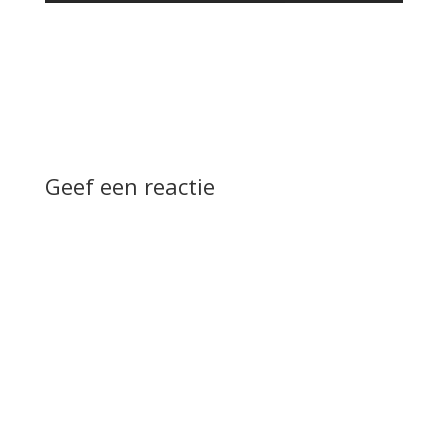
Geef een reactie