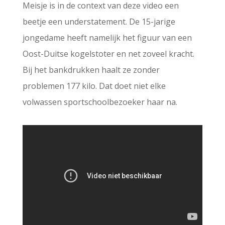
Meisje is in de context van deze video een
beetje een understatement. De 15-jarige
jongedame heeft namelijk het figuur van een
Oost-Duitse kogelstoter en net zoveel kracht.
Bij het bankdrukken haalt ze zonder
problemen 177 kilo. Dat doet niet elke
volwassen sportschoolbezoeker haar na.