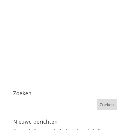
Zoeken
Nieuwe berichten