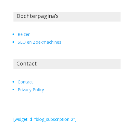
Dochterpagina’s
Reizen
SEO en Zoekmachines
Contact
Contact
Privacy Policy
[widget id=”blog_subscription-2″]