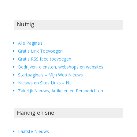
Nuttig
Alle Pagina’s
Gratis Link Toevoegen
Gratis RSS feed toevoegen
Bedrijven, diensten, webshops en websites
Startpagina’s – Mijn Web Nieuws
Nieuws en Sites Links – NL
Zakelijk Nieuws, Artikelen en Persberichten
Handig en snel
Laatste Nieuws