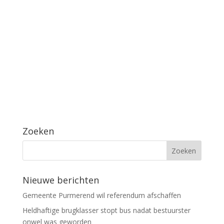
Zoeken
Nieuwe berichten
Gemeente Purmerend wil referendum afschaffen
Heldhaftige brugklasser stopt bus nadat bestuurster
onwel was geworden