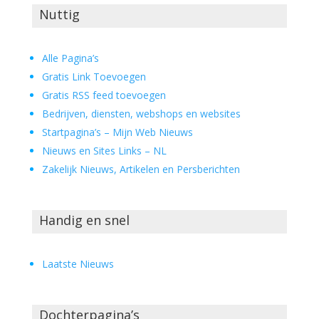
Nuttig
Alle Pagina’s
Gratis Link Toevoegen
Gratis RSS feed toevoegen
Bedrijven, diensten, webshops en websites
Startpagina’s – Mijn Web Nieuws
Nieuws en Sites Links – NL
Zakelijk Nieuws, Artikelen en Persberichten
Handig en snel
Laatste Nieuws
Dochterpagina’s