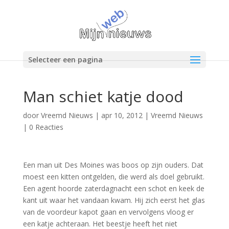
Selecteer een pagina
Man schiet katje dood
door
Vreemd Nieuws
|
apr 10, 2012
|
Vreemd Nieuws
|
0 Reacties
Een man uit Des Moines was boos op zijn ouders. Dat
moest een kitten ontgelden, die werd als doel gebruikt.
Een agent hoorde zaterdagnacht een schot en keek de
kant uit waar het vandaan kwam. Hij zich eerst het glas
van de voordeur kapot gaan en vervolgens vloog er
een katje achteraan. Het beestje heeft het niet