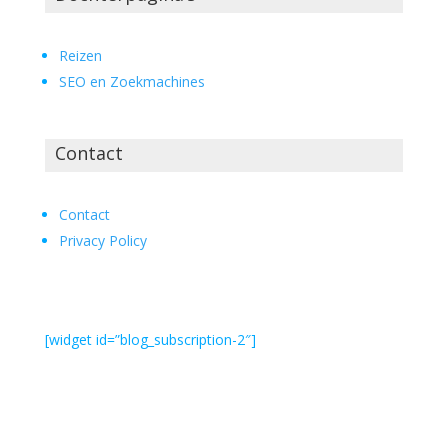
Reizen
SEO en Zoekmachines
Contact
Contact
Privacy Policy
[widget id=”blog_subscription-2″]