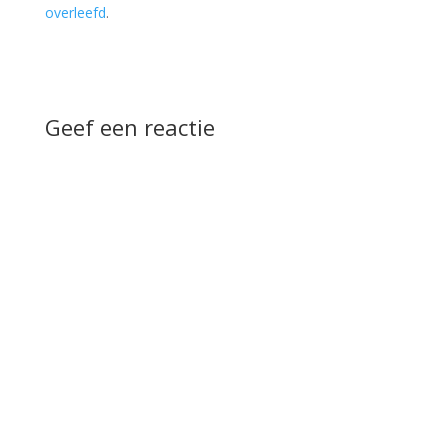
overleefd
.
Geef een reactie