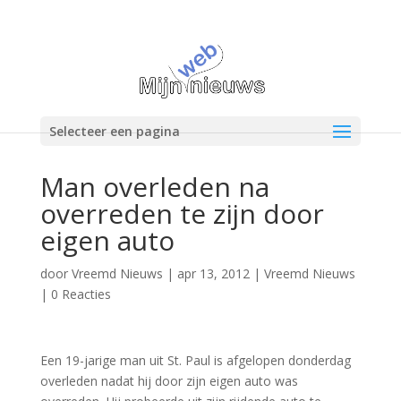
Selecteer een pagina
Man overleden na
overreden te zijn door
eigen auto
door
Vreemd Nieuws
|
apr 13, 2012
|
Vreemd Nieuws
|
0 Reacties
Een 19-jarige man uit St. Paul is afgelopen donderdag
overleden nadat hij door zijn eigen auto was