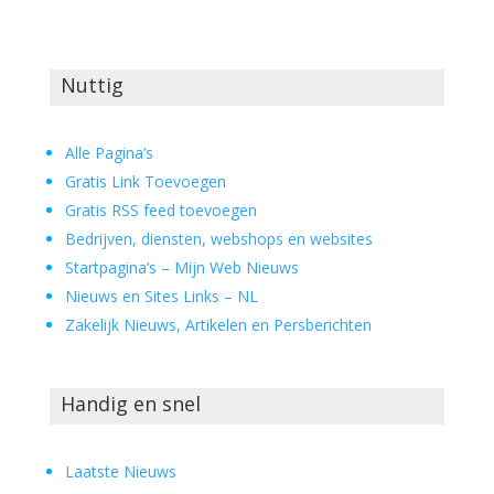
Nuttig
Alle Pagina’s
Gratis Link Toevoegen
Gratis RSS feed toevoegen
Bedrijven, diensten, webshops en websites
Startpagina’s – Mijn Web Nieuws
Nieuws en Sites Links – NL
Zakelijk Nieuws, Artikelen en Persberichten
Handig en snel
Laatste Nieuws