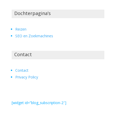
Dochterpagina’s
Reizen
SEO en Zoekmachines
Contact
Contact
Privacy Policy
[widget id=”blog_subscription-2″]