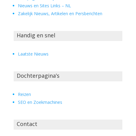
Nieuws en Sites Links – NL
Zakelijk Nieuws, Artikelen en Persberichten
Handig en snel
Laatste Nieuws
Dochterpagina’s
Reizen
SEO en Zoekmachines
Contact