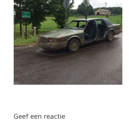
Geef een reactie