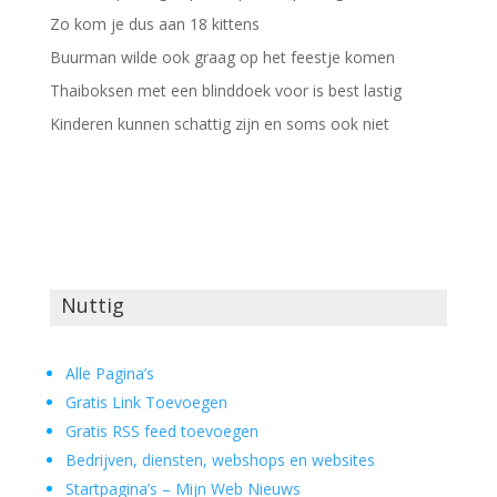
Zo kom je dus aan 18 kittens
Buurman wilde ook graag op het feestje komen
Thaiboksen met een blinddoek voor is best lastig
Kinderen kunnen schattig zijn en soms ook niet
Nuttig
Alle Pagina’s
Gratis Link Toevoegen
Gratis RSS feed toevoegen
Bedrijven, diensten, webshops en websites
Startpagina’s – Mijn Web Nieuws