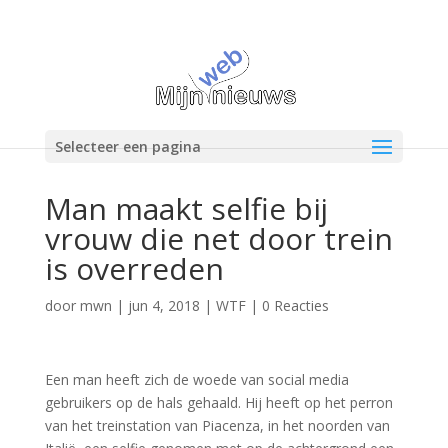
Selecteer een pagina
Man maakt selfie bij
vrouw die net door trein
is overreden
door
mwn
|
jun 4, 2018
|
WTF
|
0 Reacties
Een man heeft zich de woede van social media
gebruikers op de hals gehaald. Hij heeft op het perron
van het treinstation van Piacenza, in het noorden van