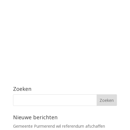
Zoeken
Nieuwe berichten
Gemeente Purmerend wil referendum afschaffen