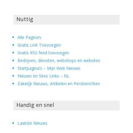
Nuttig
Alle Pagina’s
Gratis Link Toevoegen
Gratis RSS feed toevoegen
Bedrijven, diensten, webshops en websites
Startpagina’s – Mijn Web Nieuws
Nieuws en Sites Links – NL
Zakelijk Nieuws, Artikelen en Persberichten
Handig en snel
Laatste Nieuws