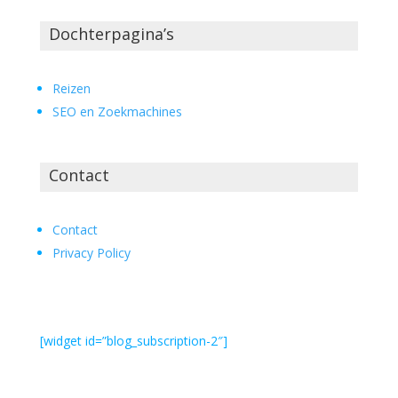
Dochterpagina’s
Reizen
SEO en Zoekmachines
Contact
Contact
Privacy Policy
[widget id=”blog_subscription-2″]