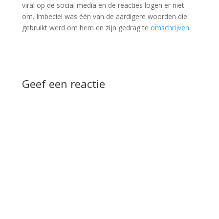
viral op de social media en de reacties logen er niet
om. Imbeciel was één van de aardigere woorden die
gebruikt werd om hem en zijn gedrag te
omschrijven
.
Geef een reactie