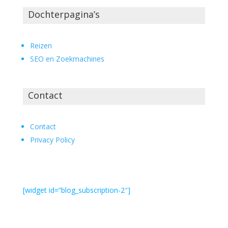
Dochterpagina’s
Reizen
SEO en Zoekmachines
Contact
Contact
Privacy Policy
[widget id=”blog_subscription-2″]