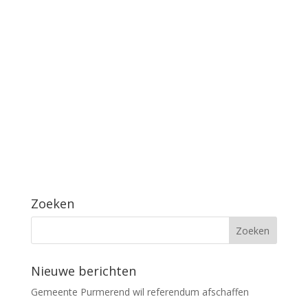
Zoeken
Nieuwe berichten
Gemeente Purmerend wil referendum afschaffen