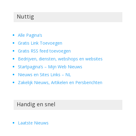
Nuttig
Alle Pagina’s
Gratis Link Toevoegen
Gratis RSS feed toevoegen
Bedrijven, diensten, webshops en websites
Startpagina’s – Mijn Web Nieuws
Nieuws en Sites Links – NL
Zakelijk Nieuws, Artikelen en Persberichten
Handig en snel
Laatste Nieuws