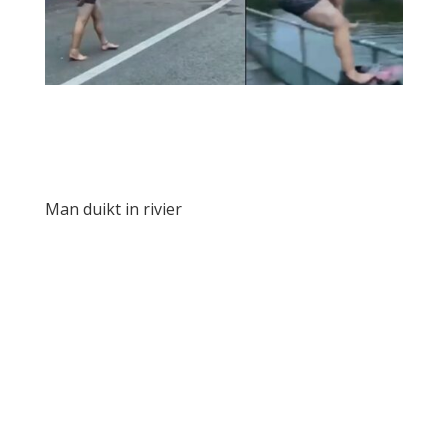
Man duikt in rivier