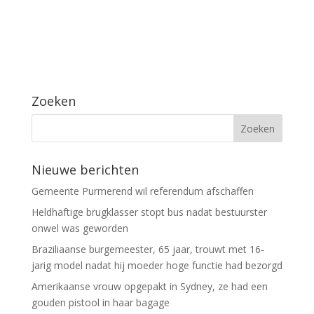
Zoeken
Nieuwe berichten
Gemeente Purmerend wil referendum afschaffen
Heldhaftige brugklasser stopt bus nadat bestuurster
onwel was geworden
Braziliaanse burgemeester, 65 jaar, trouwt met 16-
jarig model nadat hij moeder hoge functie had bezorgd
Amerikaanse vrouw opgepakt in Sydney, ze had een
gouden pistool in haar bagage