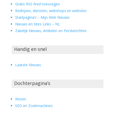
Gratis RSS feed toevoegen
Bedrijven, diensten, webshops en websites
Startpagina’s – Mijn Web Nieuws
Nieuws en Sites Links – NL
Zakelijk Nieuws, Artikelen en Persberichten
Handig en snel
Laatste Nieuws
Dochterpagina’s
Reizen
SEO en Zoekmachines