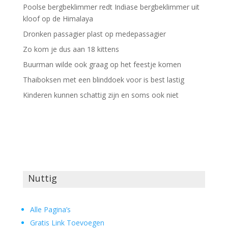
Poolse bergbeklimmer redt Indiase bergbeklimmer uit
kloof op de Himalaya
Dronken passagier plast op medepassagier
Zo kom je dus aan 18 kittens
Buurman wilde ook graag op het feestje komen
Thaiboksen met een blinddoek voor is best lastig
Kinderen kunnen schattig zijn en soms ook niet
Nuttig
Alle Pagina’s
Gratis Link Toevoegen