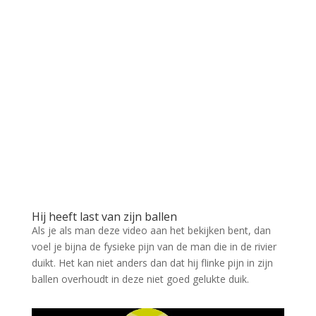
Hij heeft last van zijn ballen
Als je als man deze video aan het bekijken bent, dan
voel je bijna de fysieke pijn van de man die in de rivier
duikt. Het kan niet anders dan dat hij flinke pijn in zijn
ballen overhoudt in deze niet goed gelukte duik.