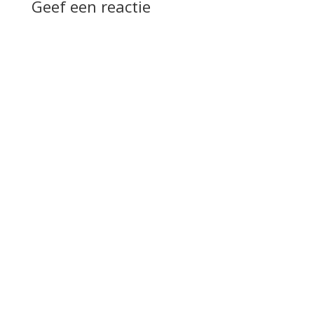
Geef een reactie