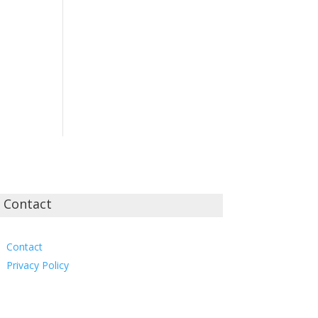
Contact
Contact
Privacy Policy