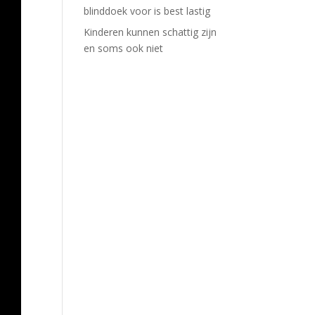
blinddoek voor is best lastig
Kinderen kunnen schattig zijn
en soms ook niet