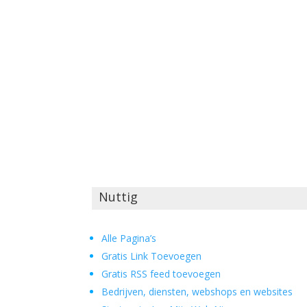
Nuttig
Alle Pagina’s
Gratis Link Toevoegen
Gratis RSS feed toevoegen
Bedrijven, diensten, webshops en websites