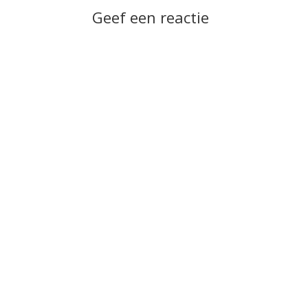
Geef een reactie