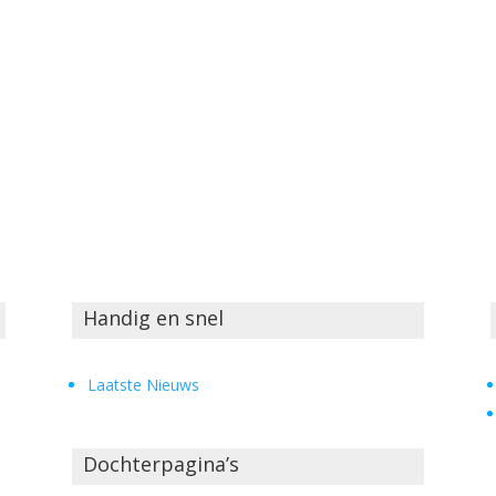
Handig en snel
Laatste Nieuws
Dochterpagina’s