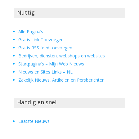
Nuttig
Alle Pagina’s
Gratis Link Toevoegen
Gratis RSS feed toevoegen
Bedrijven, diensten, webshops en websites
Startpagina’s – Mijn Web Nieuws
Nieuws en Sites Links – NL
Zakelijk Nieuws, Artikelen en Persberichten
Handig en snel
Laatste Nieuws