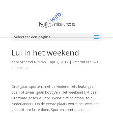
Selecteer een pagina
Lui in het weekend
door
Vreemd Nieuws
|
apr 7, 2012
|
Vreemd Nieuws
|
0 Reacties
Druk gaan sporten, met de kinderen iets leuks gaan
doen of zwaar gaan hobby’en. Het weekend lijkt daar
uitermate geschikt voor. Werkt niet helemaal zo bij
Nederlanders. Op de eerste plaats wordt het weekend
gebruikt om lui te doen. Sporten komt pas op de