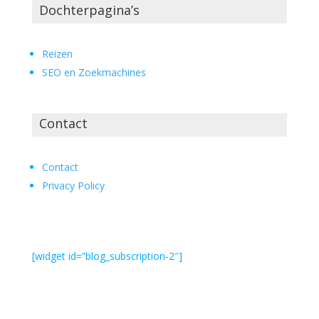
Dochterpagina’s
Reizen
SEO en Zoekmachines
Contact
Contact
Privacy Policy
[widget id=”blog_subscription-2″]