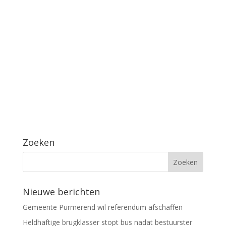
Zoeken
Nieuwe berichten
Gemeente Purmerend wil referendum afschaffen
Heldhaftige brugklasser stopt bus nadat bestuurster