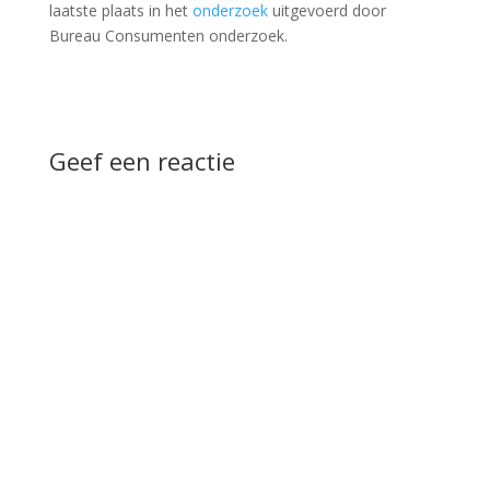
laatste plaats in het
onderzoek
uitgevoerd door
Bureau Consumenten onderzoek.
Geef een reactie