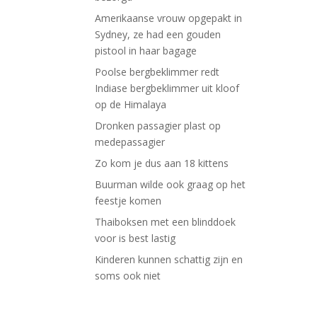
Amerikaanse vrouw opgepakt in
Sydney, ze had een gouden
pistool in haar bagage
Poolse bergbeklimmer redt
Indiase bergbeklimmer uit kloof
op de Himalaya
Dronken passagier plast op
medepassagier
Zo kom je dus aan 18 kittens
Buurman wilde ook graag op het
feestje komen
Thaiboksen met een blinddoek
voor is best lastig
Kinderen kunnen schattig zijn en
soms ook niet