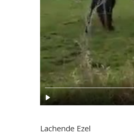
Lachende Ezel