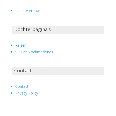
Laatste Nieuws
Dochterpagina’s
Reizen
SEO en Zoekmachines
Contact
Contact
Privacy Policy