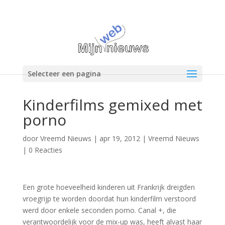
Selecteer een pagina
Kinderfilms gemixed met
porno
door
Vreemd Nieuws
|
apr 19, 2012
|
Vreemd Nieuws
|
0 Reacties
Een grote hoeveelheid kinderen uit Frankrijk dreigden
vroegrijp te worden doordat hun kinderfilm verstoord
werd door enkele seconden porno. Canal +, die
verantwoordelijk voor de mix-up was, heeft alvast haar