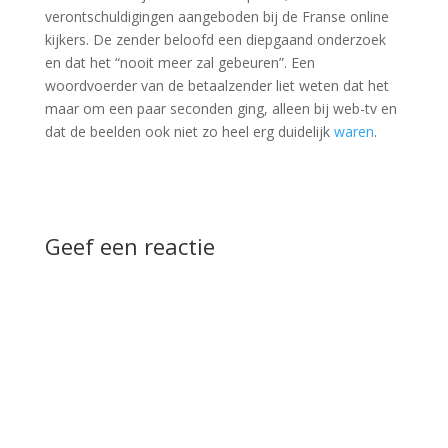
verontschuldigingen aangeboden bij de Franse online
kijkers. De zender beloofd een diepgaand onderzoek
en dat het “nooit meer zal gebeuren”. Een
woordvoerder van de betaalzender liet weten dat het
maar om een paar seconden ging, alleen bij web-tv en
dat de beelden ook niet zo heel erg duidelijk
waren
.
Geef een reactie