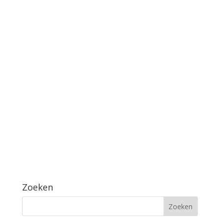
Zoeken