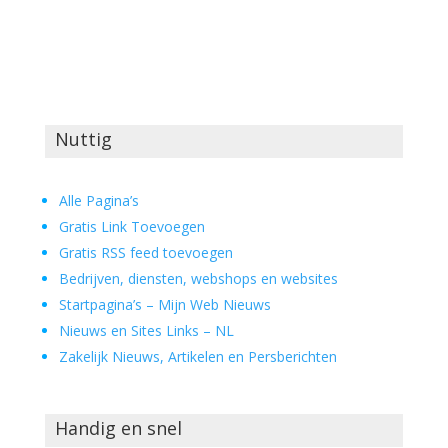
Nuttig
Alle Pagina’s
Gratis Link Toevoegen
Gratis RSS feed toevoegen
Bedrijven, diensten, webshops en websites
Startpagina’s – Mijn Web Nieuws
Nieuws en Sites Links – NL
Zakelijk Nieuws, Artikelen en Persberichten
Handig en snel