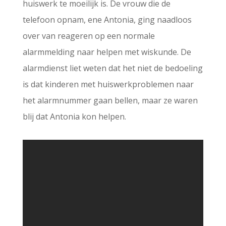
huiswerk te moeilijk is. De vrouw die de
telefoon opnam, ene Antonia, ging naadloos
over van reageren op een normale
alarmmelding naar helpen met wiskunde. De
alarmdienst liet weten dat het niet de bedoeling
is dat kinderen met huiswerkproblemen naar
het alarmnummer gaan bellen, maar ze waren
blij dat Antonia kon helpen.