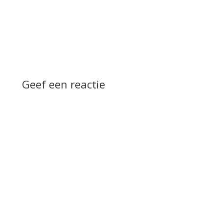
Geef een reactie