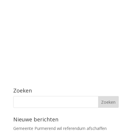
Zoeken
Nieuwe berichten
Gemeente Purmerend wil referendum afschaffen