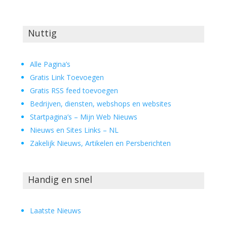
Nuttig
Alle Pagina’s
Gratis Link Toevoegen
Gratis RSS feed toevoegen
Bedrijven, diensten, webshops en websites
Startpagina’s – Mijn Web Nieuws
Nieuws en Sites Links – NL
Zakelijk Nieuws, Artikelen en Persberichten
Handig en snel
Laatste Nieuws