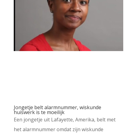
Jongetje belt alarmnummer, wiskunde
huiswerk is te moeilijk
Een jongetje uit Lafayette, Amerika, belt met
het alarmnummer omdat zijn wiskunde