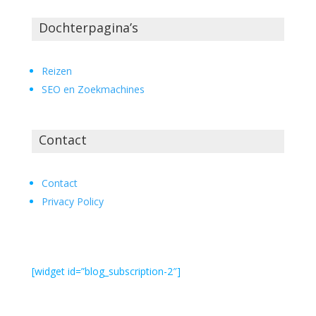
Dochterpagina’s
Reizen
SEO en Zoekmachines
Contact
Contact
Privacy Policy
[widget id=”blog_subscription-2″]