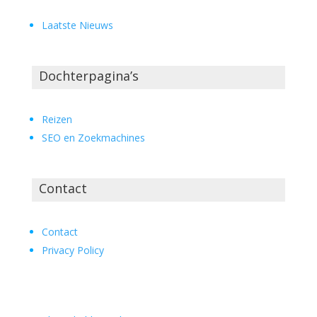
Laatste Nieuws
Dochterpagina’s
Reizen
SEO en Zoekmachines
Contact
Contact
Privacy Policy