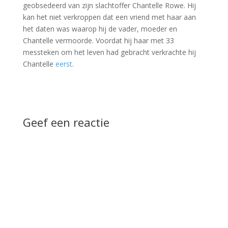
geobsedeerd van zijn slachtoffer Chantelle Rowe. Hij
kan het niet verkroppen dat een vriend met haar aan
het daten was waarop hij de vader, moeder en
Chantelle vermoorde. Voordat hij haar met 33
messteken om het leven had gebracht verkrachte hij
Chantelle
eerst
.
Geef een reactie