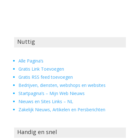
Nuttig
Alle Pagina’s
Gratis Link Toevoegen
Gratis RSS feed toevoegen
Bedrijven, diensten, webshops en websites
Startpagina’s – Mijn Web Nieuws
Nieuws en Sites Links – NL
Zakelijk Nieuws, Artikelen en Persberichten
Handig en snel