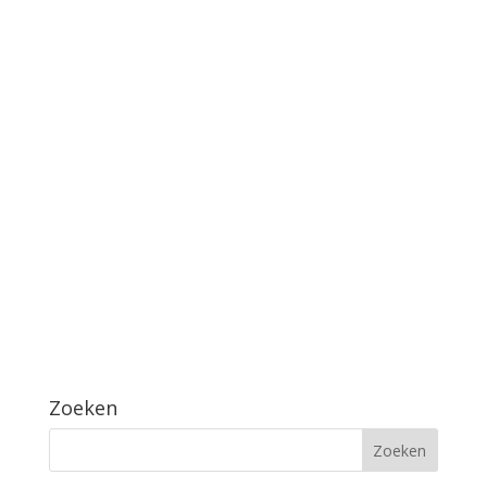
Zoeken