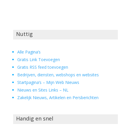
Nuttig
Alle Pagina’s
Gratis Link Toevoegen
Gratis RSS feed toevoegen
Bedrijven, diensten, webshops en websites
Startpagina’s – Mijn Web Nieuws
Nieuws en Sites Links – NL
Zakelijk Nieuws, Artikelen en Persberichten
Handig en snel