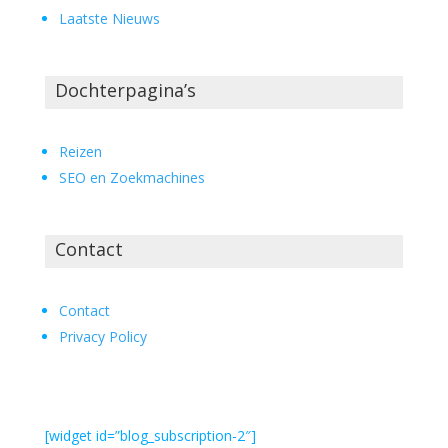
Laatste Nieuws
Dochterpagina’s
Reizen
SEO en Zoekmachines
Contact
Contact
Privacy Policy
[widget id=”blog_subscription-2″]