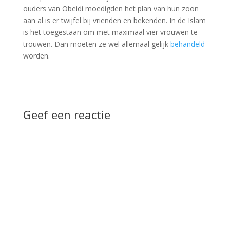
ouders van Obeidi moedigden het plan van hun zoon
aan al is er twijfel bij vrienden en bekenden. In de Islam
is het toegestaan om met maximaal vier vrouwen te
trouwen. Dan moeten ze wel allemaal gelijk
behandeld
worden.
Geef een reactie