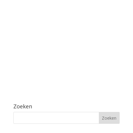
Zoeken