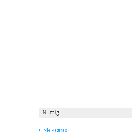
Nuttig
Alle Pagina’s