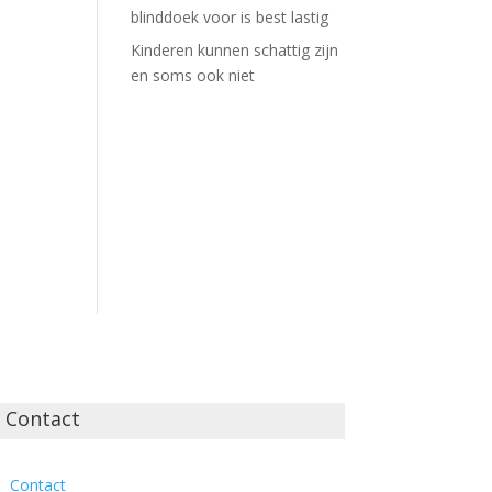
blinddoek voor is best lastig
Kinderen kunnen schattig zijn
en soms ook niet
Contact
Contact