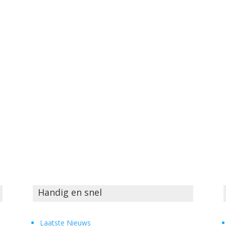
Handig en snel
Laatste Nieuws