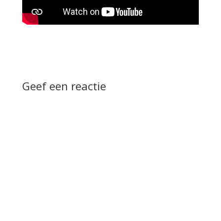
Geef een reactie