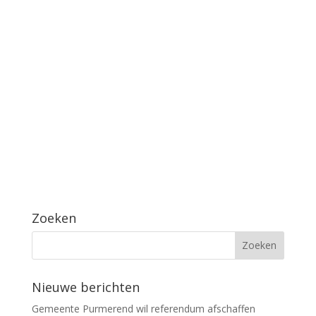
Zoeken
Nieuwe berichten
Gemeente Purmerend wil referendum afschaffen