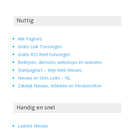
Nuttig
Alle Pagina’s
Gratis Link Toevoegen
Gratis RSS feed toevoegen
Bedrijven, diensten, webshops en websites
Startpagina’s – Mijn Web Nieuws
Nieuws en Sites Links – NL
Zakelijk Nieuws, Artikelen en Persberichten
Handig en snel
Laatste Nieuws