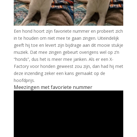
Een hond hoort zijn favoriete nummer en probeert zich
in te houden om niet mee te gaan zingen. Uiteindelijk
geeft hij toe en levert zijn bijdrage aan dit mooie stukje
muziek. Dat mee zingen gebeurt overigens wel op z’n
“honds”, dus het is meer mee janken. Als er een X-
Factory voor honden geweest zou zijn, dan had hij met
deze inzending zeker een kans gemaakt op de
hoofdprijs.
Meezingen met favoriete nummer