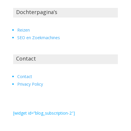
Dochterpagina’s
Reizen
SEO en Zoekmachines
Contact
Contact
Privacy Policy
[widget id=”blog_subscription-2″]