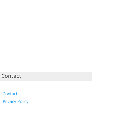
Contact
Contact
Privacy Policy