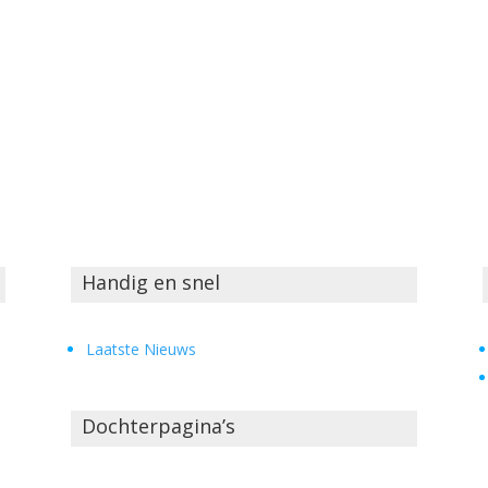
Handig en snel
Laatste Nieuws
Dochterpagina’s