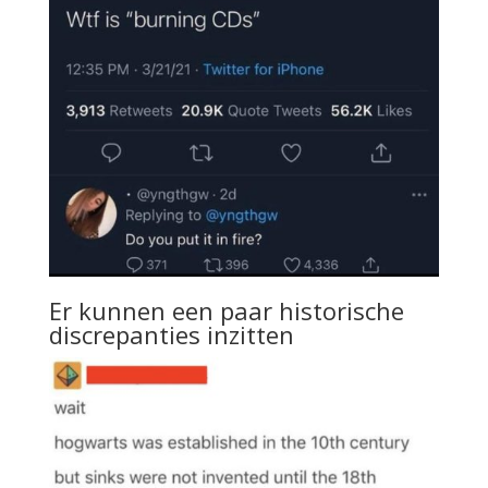
Er kunnen een paar historische
discrepanties inzitten