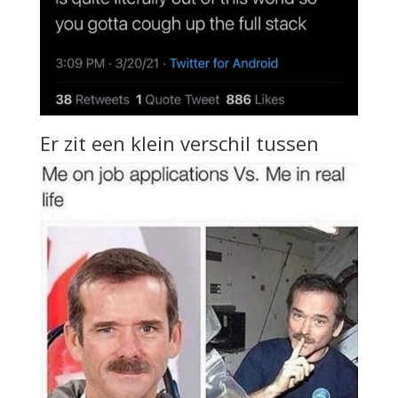
Er zit een klein verschil tussen