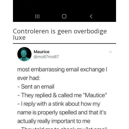
Controleren is geen overbodige
luxe