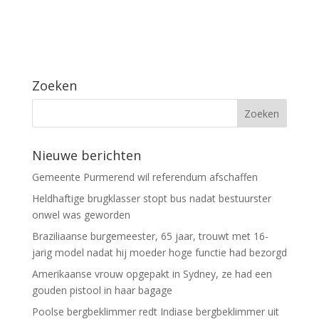
Zoeken
Nieuwe berichten
Gemeente Purmerend wil referendum afschaffen
Heldhaftige brugklasser stopt bus nadat bestuurster
onwel was geworden
Braziliaanse burgemeester, 65 jaar, trouwt met 16-
jarig model nadat hij moeder hoge functie had bezorgd
Amerikaanse vrouw opgepakt in Sydney, ze had een
gouden pistool in haar bagage
Poolse bergbeklimmer redt Indiase bergbeklimmer uit