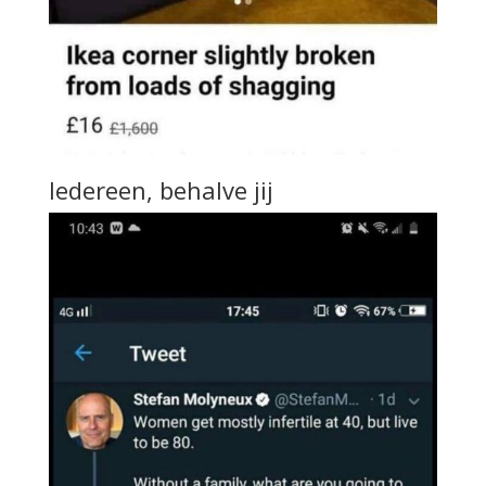
Iedereen, behalve jij