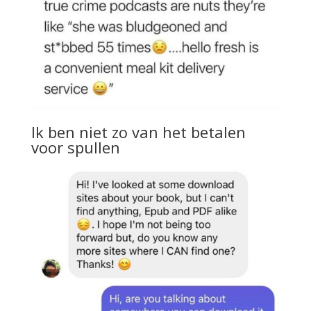
Ik ben niet zo van het betalen
voor spullen