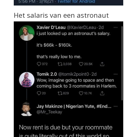
Het salaris van een astronaut