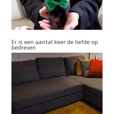
Er is een aantal keer de liefde op
bedreven