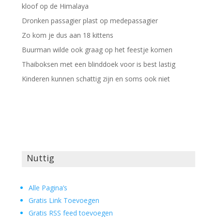
kloof op de Himalaya
Dronken passagier plast op medepassagier
Zo kom je dus aan 18 kittens
Buurman wilde ook graag op het feestje komen
Thaiboksen met een blinddoek voor is best lastig
Kinderen kunnen schattig zijn en soms ook niet
Nuttig
Alle Pagina’s
Gratis Link Toevoegen
Gratis RSS feed toevoegen