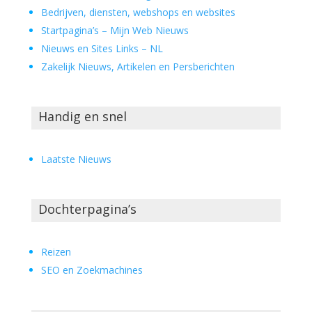
Bedrijven, diensten, webshops en websites
Startpagina’s – Mijn Web Nieuws
Nieuws en Sites Links – NL
Zakelijk Nieuws, Artikelen en Persberichten
Handig en snel
Laatste Nieuws
Dochterpagina’s
Reizen
SEO en Zoekmachines