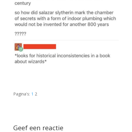
Pagina's:
1
2
Geef een reactie