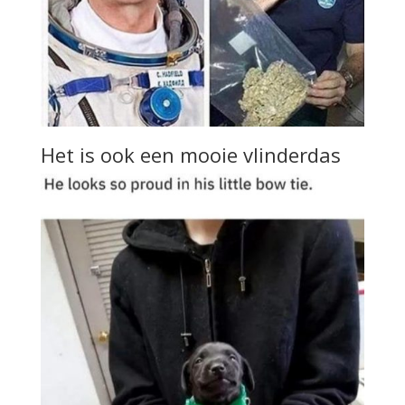
Het is ook een mooie vlinderdas