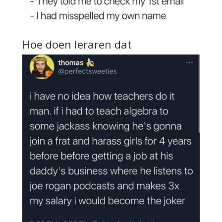
Hoe doen leraren dat