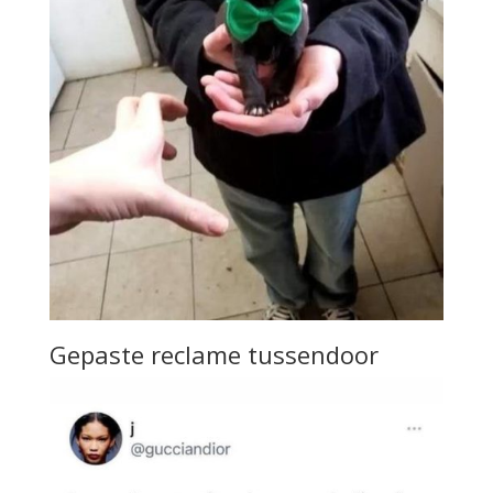
Gepaste reclame tussendoor