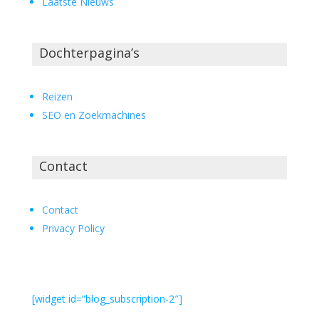
Laatste Nieuws
Dochterpagina’s
Reizen
SEO en Zoekmachines
Contact
Contact
Privacy Policy
[widget id=”blog_subscription-2″]