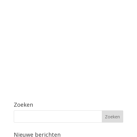
Zoeken
Nieuwe berichten