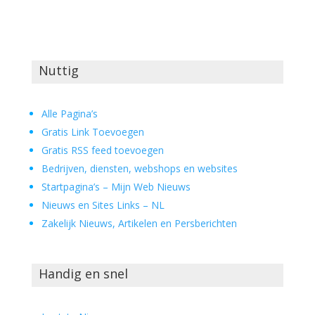
Nuttig
Alle Pagina’s
Gratis Link Toevoegen
Gratis RSS feed toevoegen
Bedrijven, diensten, webshops en websites
Startpagina’s – Mijn Web Nieuws
Nieuws en Sites Links – NL
Zakelijk Nieuws, Artikelen en Persberichten
Handig en snel