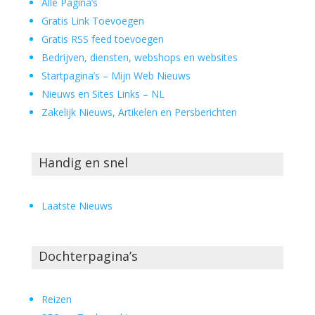
Alle Pagina’s
Gratis Link Toevoegen
Gratis RSS feed toevoegen
Bedrijven, diensten, webshops en websites
Startpagina’s – Mijn Web Nieuws
Nieuws en Sites Links – NL
Zakelijk Nieuws, Artikelen en Persberichten
Handig en snel
Laatste Nieuws
Dochterpagina’s
Reizen