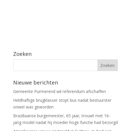
Zoeken
Nieuwe berichten
Gemeente Purmerend wil referendum afschaffen
Heldhaftige brugklasser stopt bus nadat bestuurster
onwel was geworden
Braziliaanse burgemeester, 65 jaar, trouwt met 16-
jarig model nadat hij moeder hoge functie had bezorgd