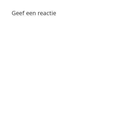
Geef een reactie