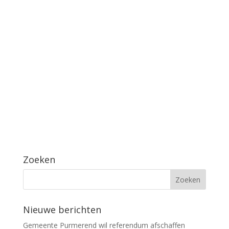
Zoeken
Nieuwe berichten
Gemeente Purmerend wil referendum afschaffen