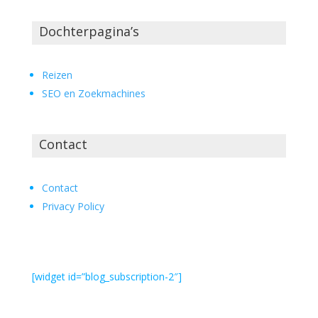
Dochterpagina’s
Reizen
SEO en Zoekmachines
Contact
Contact
Privacy Policy
[widget id=”blog_subscription-2″]