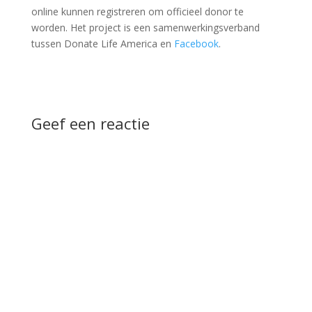
online kunnen registreren om officieel donor te
worden. Het project is een samenwerkingsverband
tussen Donate Life America en
Facebook
.
Geef een reactie