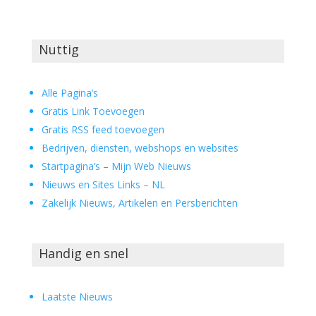
Nuttig
Alle Pagina’s
Gratis Link Toevoegen
Gratis RSS feed toevoegen
Bedrijven, diensten, webshops en websites
Startpagina’s – Mijn Web Nieuws
Nieuws en Sites Links – NL
Zakelijk Nieuws, Artikelen en Persberichten
Handig en snel
Laatste Nieuws