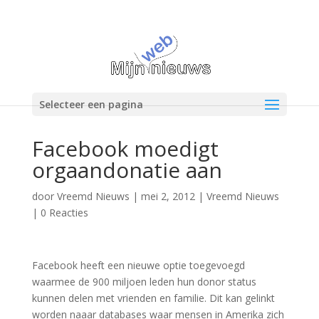
Selecteer een pagina
Facebook moedigt
orgaandonatie aan
door
Vreemd Nieuws
|
mei 2, 2012
|
Vreemd Nieuws
|
0 Reacties
Facebook heeft een nieuwe optie toegevoegd
waarmee de 900 miljoen leden hun donor status
kunnen delen met vrienden en familie. Dit kan gelinkt
worden naaar databases waar mensen in Amerika zich