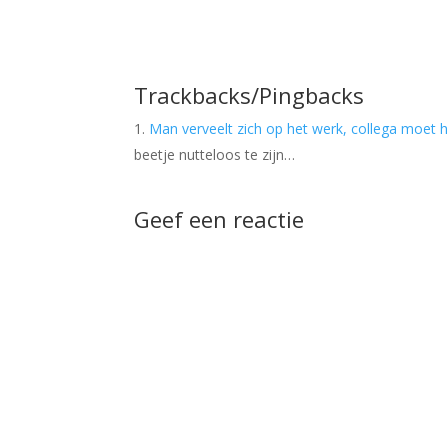
Trackbacks/Pingbacks
Man verveelt zich op het werk, collega moet 
beetje nutteloos te zijn…
Geef een reactie