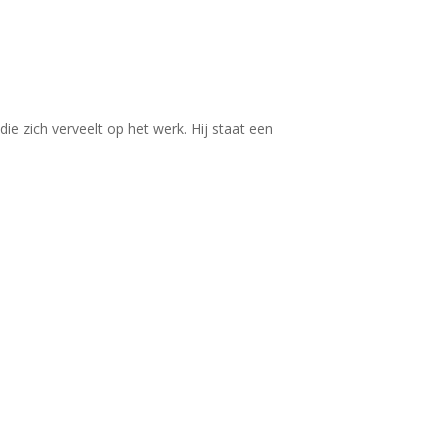
ie zich verveelt op het werk. Hij staat een