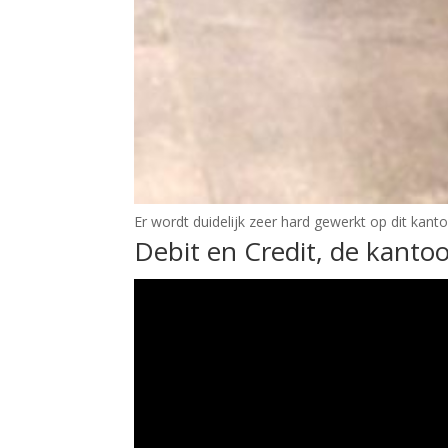
Er wordt duidelijk zeer hard gewerkt op dit kanto
Debit en Credit, de kantoo