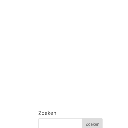
Zoeken