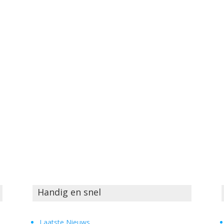
Handig en snel
Laatste Nieuws