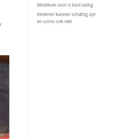
blinddoek voor is best lastig
Kinderen kunnen schattig zijn
en soms ook niet
n