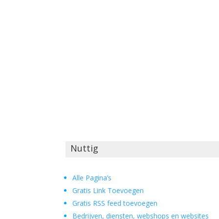
Nuttig
Alle Pagina’s
Gratis Link Toevoegen
Gratis RSS feed toevoegen
Bedrijven, diensten, webshops en websites