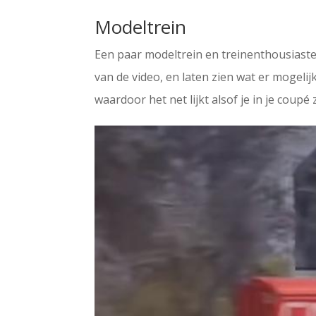
Modeltrein
Een paar modeltrein en treinenthousiaste
van de video, en laten zien wat er mogeli
waardoor het net lijkt alsof je in je coupé