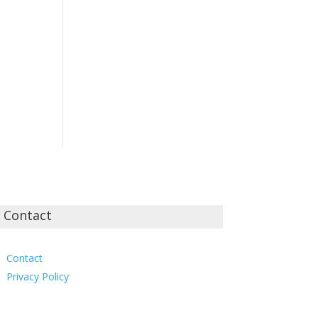
Contact
Contact
Privacy Policy