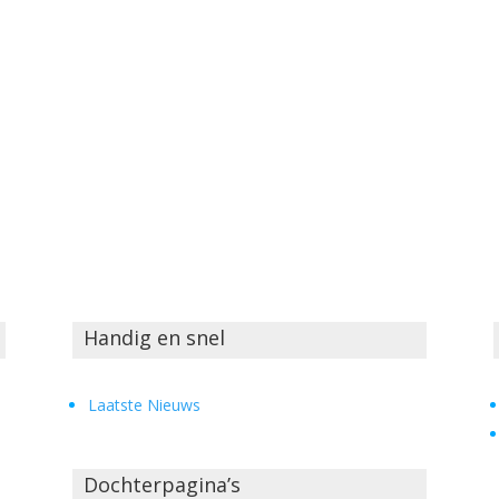
Handig en snel
Laatste Nieuws
Dochterpagina’s