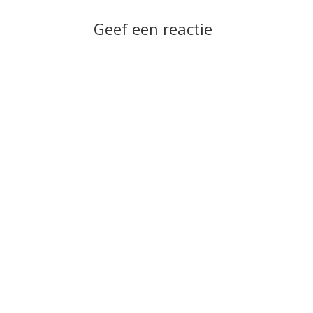
Geef een reactie