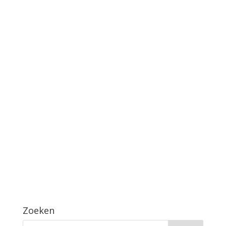
Zoeken