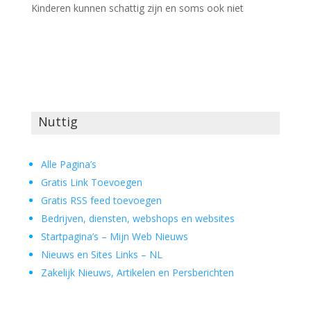
Kinderen kunnen schattig zijn en soms ook niet
Nuttig
Alle Pagina’s
Gratis Link Toevoegen
Gratis RSS feed toevoegen
Bedrijven, diensten, webshops en websites
Startpagina’s – Mijn Web Nieuws
Nieuws en Sites Links – NL
Zakelijk Nieuws, Artikelen en Persberichten