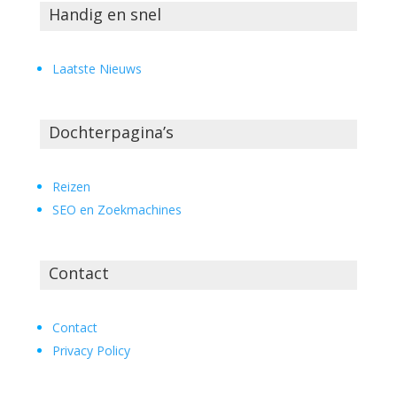
Handig en snel
Laatste Nieuws
Dochterpagina’s
Reizen
SEO en Zoekmachines
Contact
Contact
Privacy Policy