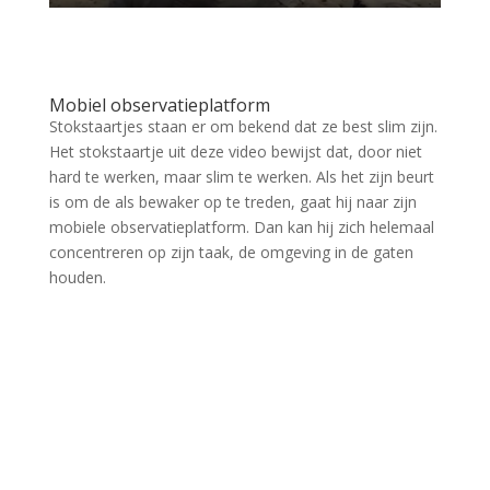
Mobiel observatieplatform
Stokstaartjes staan er om bekend dat ze best slim zijn.
Het stokstaartje uit deze video bewijst dat, door niet
hard te werken, maar slim te werken. Als het zijn beurt
is om de als bewaker op te treden, gaat hij naar zijn
mobiele observatieplatform. Dan kan hij zich helemaal
concentreren op zijn taak, de omgeving in de gaten
houden.