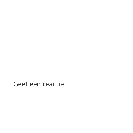
Geef een reactie