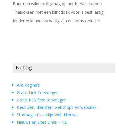
Buurman wilde ook graag op het feestje komen
Thaiboksen met een blinddoek voor is best lastig
Kinderen kunnen schattig zijn en soms ook niet
Nuttig
Alle Pagina’s
Gratis Link Toevoegen
Gratis RSS feed toevoegen
Bedrijven, diensten, webshops en websites
Startpagina’s – Mijn Web Nieuws
Nieuws en Sites Links – NL