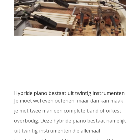
Hybride piano bestaat uit twintig instrumenten
Je moet wel even oefenen, maar dan kan maak
je met twee man een complete band of orkest
overbodig. Deze hybride piano bestaat namelijk
uit twintig instrumenten die allemaal