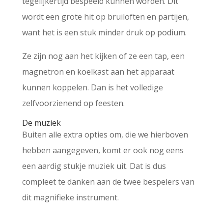
tegelijkertijd bespeeld kunnen worden. Dit
wordt een grote hit op bruiloften en partijen,
want het is een stuk minder druk op podium.
Ze zijn nog aan het kijken of ze een tap, een
magnetron en koelkast aan het apparaat
kunnen koppelen. Dan is het volledige
zelfvoorzienend op feesten.
De muziek
Buiten alle extra opties om, die we hierboven
hebben aangegeven, komt er ook nog eens
een aardig stukje muziek uit. Dat is dus
compleet te danken aan de twee bespelers van
dit magnifieke instrument.