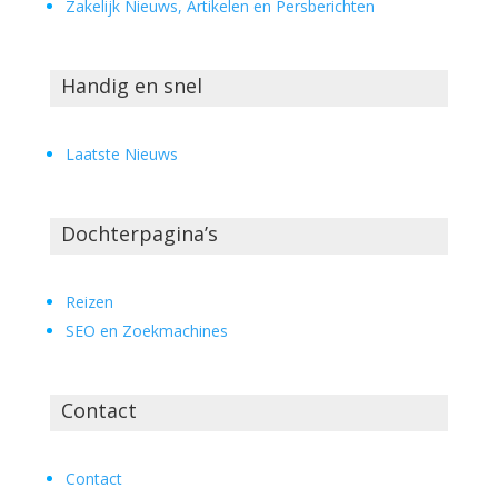
Zakelijk Nieuws, Artikelen en Persberichten
Handig en snel
Laatste Nieuws
Dochterpagina’s
Reizen
SEO en Zoekmachines
Contact
Contact