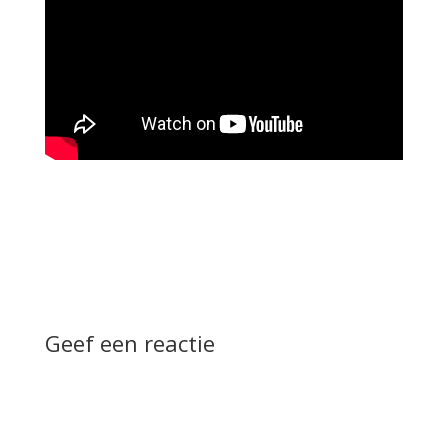
Geef een reactie