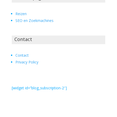
Reizen
SEO en Zoekmachines
Contact
Contact
Privacy Policy
[widget id=”blog_subscription-2″]