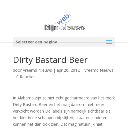
Selecteer een pagina
Dirty Bastard Beer
door
Vreemd Nieuws
|
apr 20, 2012
|
Vreemd Nieuws
|
0 Reacties
In Alabama zijn ze niet echt gecharmeerd van het merk
Dirty Bastard Beer en het mag daarom niet meer
verkocht worden De labels zijn namelijk zichtbaar als
het bier in de schappen bij slijterij staat en kinderen
kunnen het dan ook zien. Dat mag natuurlijk niet