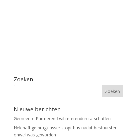
Zoeken
Nieuwe berichten
Gemeente Purmerend wil referendum afschaffen
Heldhaftige brugklasser stopt bus nadat bestuurster
onwel was geworden