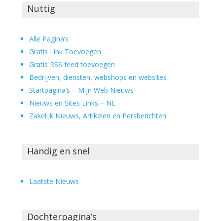
Nuttig
Alle Pagina’s
Gratis Link Toevoegen
Gratis RSS feed toevoegen
Bedrijven, diensten, webshops en websites
Startpagina’s – Mijn Web Nieuws
Nieuws en Sites Links – NL
Zakelijk Nieuws, Artikelen en Persberichten
Handig en snel
Laatste Nieuws
Dochterpagina’s