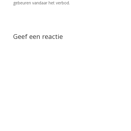
gebeuren vandaar het verbod.
Geef een reactie