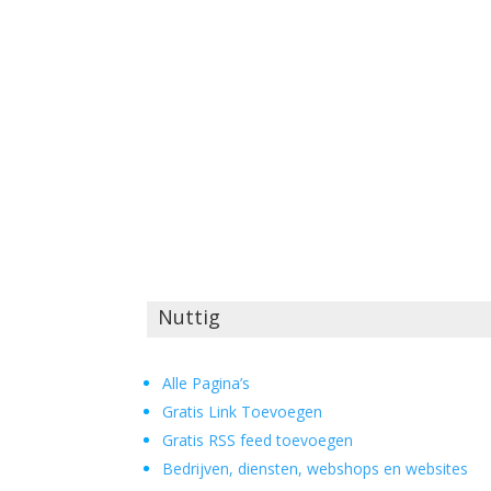
Nuttig
Alle Pagina’s
Gratis Link Toevoegen
Gratis RSS feed toevoegen
Bedrijven, diensten, webshops en websites