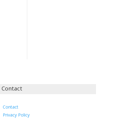
Contact
Contact
Privacy Policy