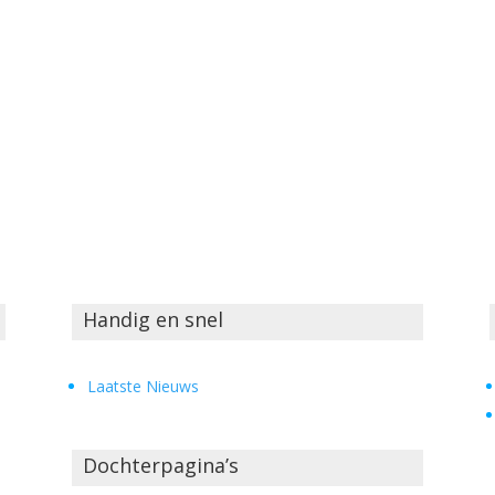
Handig en snel
Laatste Nieuws
Dochterpagina’s