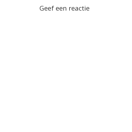
Geef een reactie