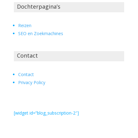
Dochterpagina’s
Reizen
SEO en Zoekmachines
Contact
Contact
Privacy Policy
[widget id=”blog_subscription-2″]