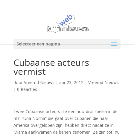
Selecteer een pagina
Cubaanse acteurs
vermist
door
Vreemd Nieuws
|
apr 23, 2012
|
Vreemd Nieuws
|
0 Reacties
Twee Cubaanse acteurs die een hoofdrol spelen in de
film “Una Nocha” die gaat over Cubanen die naar
Amerika overgelopen zijn, hebben direct nadat ze in
Miama aankwamen de benen genomen. Ze zijn tot nu