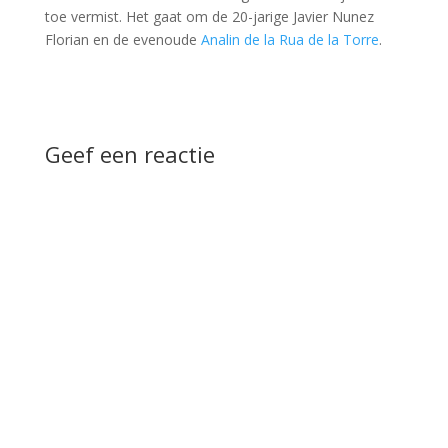
toe vermist. Het gaat om de 20-jarige Javier Nunez
Florian en de evenoude
Analin de la Rua de la Torre
.
Geef een reactie