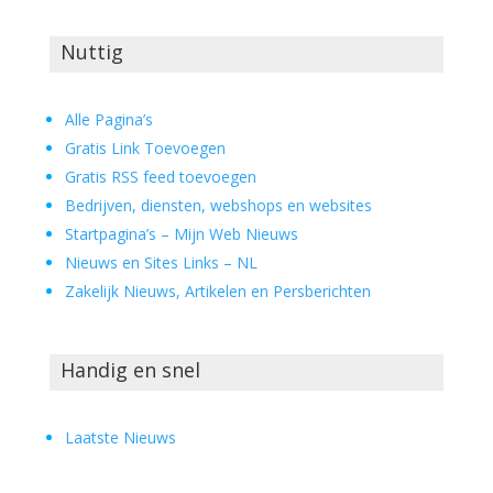
Nuttig
Alle Pagina’s
Gratis Link Toevoegen
Gratis RSS feed toevoegen
Bedrijven, diensten, webshops en websites
Startpagina’s – Mijn Web Nieuws
Nieuws en Sites Links – NL
Zakelijk Nieuws, Artikelen en Persberichten
Handig en snel
Laatste Nieuws