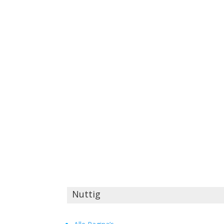
Nuttig