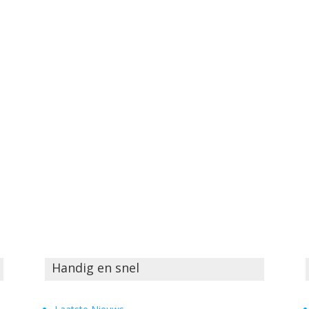
Handig en snel