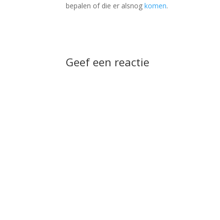
bepalen of die er alsnog
komen
.
Geef een reactie