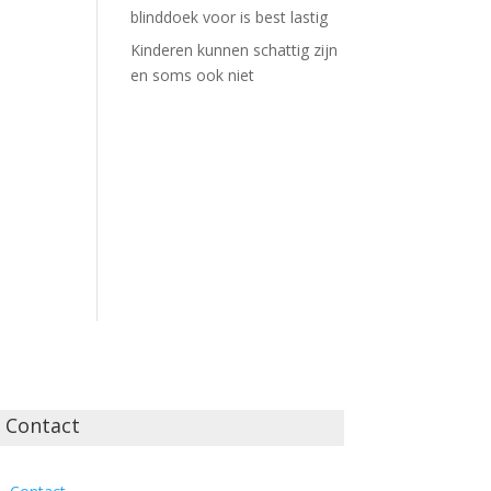
blinddoek voor is best lastig
Kinderen kunnen schattig zijn
en soms ook niet
Contact