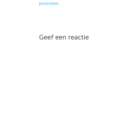
promoten
.
Geef een reactie