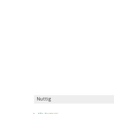
Nuttig