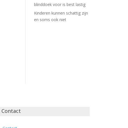
blinddoek voor is best lastig
Kinderen kunnen schattig zijn
en soms ook niet
Contact