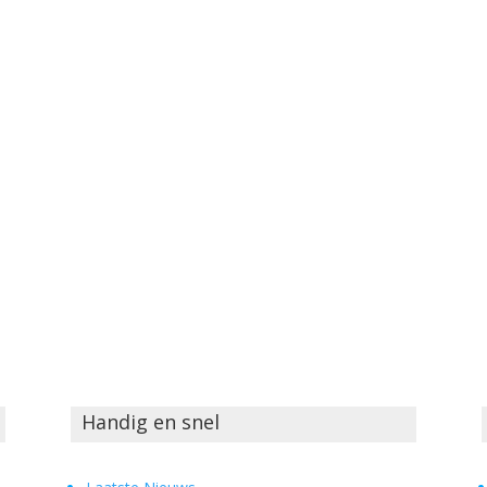
Handig en snel