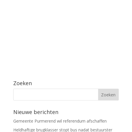
Zoeken
Nieuwe berichten
Gemeente Purmerend wil referendum afschaffen
Heldhaftige brugklasser stopt bus nadat bestuurster