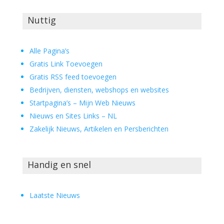
Nuttig
Alle Pagina’s
Gratis Link Toevoegen
Gratis RSS feed toevoegen
Bedrijven, diensten, webshops en websites
Startpagina’s – Mijn Web Nieuws
Nieuws en Sites Links – NL
Zakelijk Nieuws, Artikelen en Persberichten
Handig en snel
Laatste Nieuws