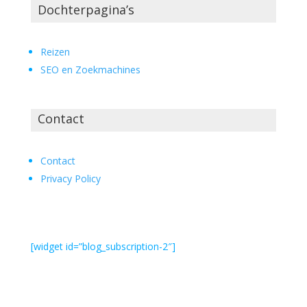
Dochterpagina’s
Reizen
SEO en Zoekmachines
Contact
Contact
Privacy Policy
[widget id=”blog_subscription-2″]