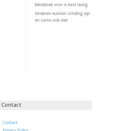
blinddoek voor is best lastig
Kinderen kunnen schattig zijn
en soms ook niet
Contact
Contact
Privacy Policy