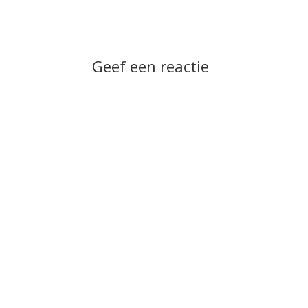
Geef een reactie