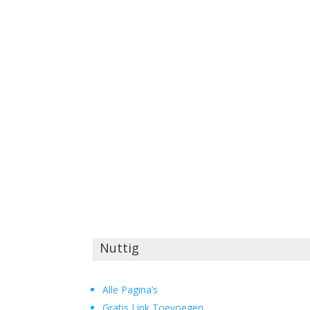
Nuttig
Alle Pagina’s
Gratis Link Toevoegen