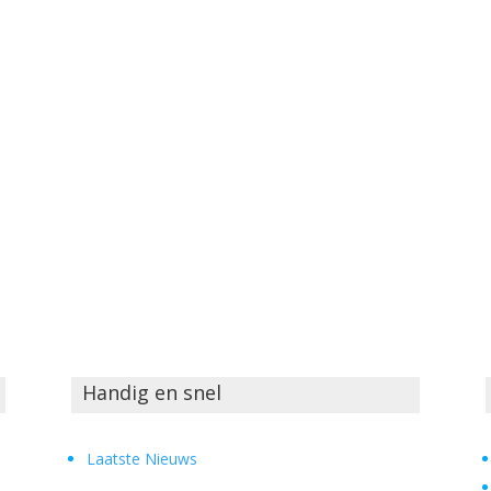
Handig en snel
Laatste Nieuws