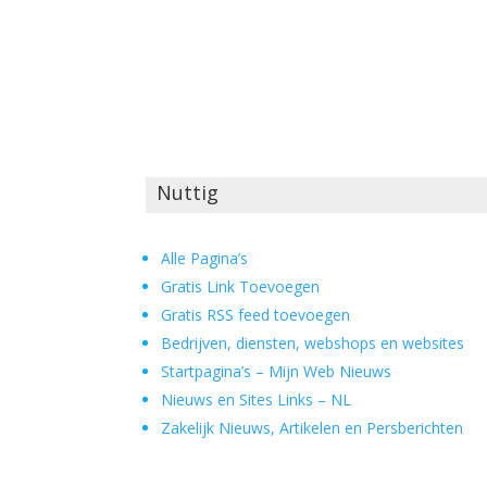
Nuttig
Alle Pagina’s
Gratis Link Toevoegen
Gratis RSS feed toevoegen
Bedrijven, diensten, webshops en websites
Startpagina’s – Mijn Web Nieuws
Nieuws en Sites Links – NL
Zakelijk Nieuws, Artikelen en Persberichten