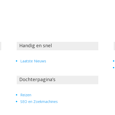
Handig en snel
Laatste Nieuws
Dochterpagina’s
Reizen
SEO en Zoekmachines