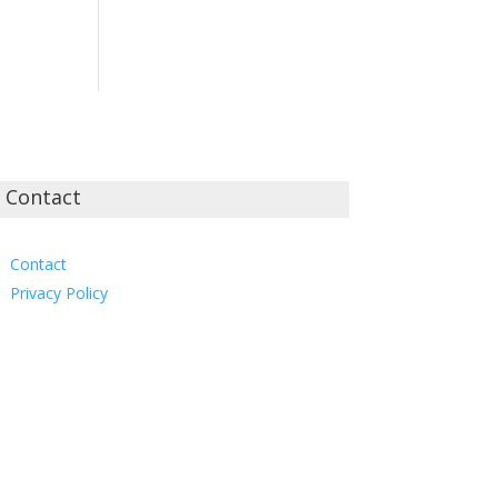
Contact
Contact
Privacy Policy