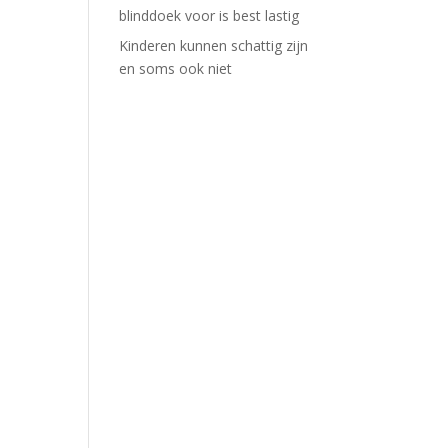
blinddoek voor is best lastig
Kinderen kunnen schattig zijn
en soms ook niet