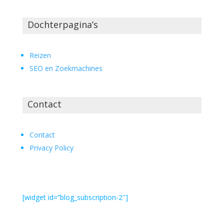
Dochterpagina’s
Reizen
SEO en Zoekmachines
Contact
Contact
Privacy Policy
[widget id=”blog_subscription-2″]