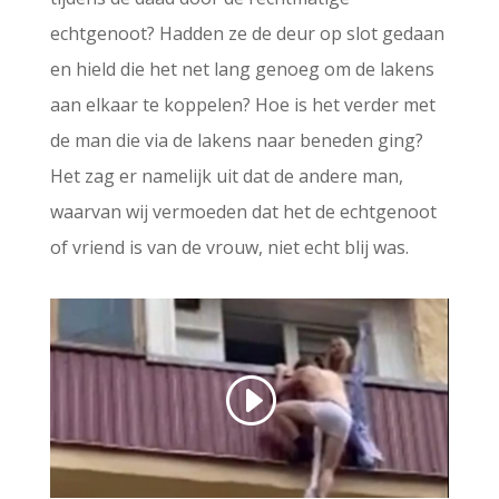
echtgenoot? Hadden ze de deur op slot gedaan
en hield die het net lang genoeg om de lakens
aan elkaar te koppelen? Hoe is het verder met
de man die via de lakens naar beneden ging?
Het zag er namelijk uit dat de andere man,
waarvan wij vermoeden dat het de echtgenoot
of vriend is van de vrouw, niet echt blij was.