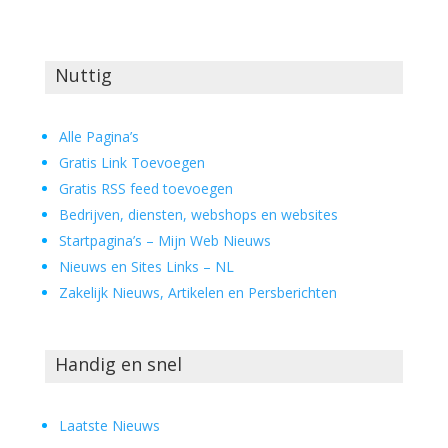
Nuttig
Alle Pagina’s
Gratis Link Toevoegen
Gratis RSS feed toevoegen
Bedrijven, diensten, webshops en websites
Startpagina’s – Mijn Web Nieuws
Nieuws en Sites Links – NL
Zakelijk Nieuws, Artikelen en Persberichten
Handig en snel
Laatste Nieuws