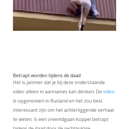
Betrapt worden tijdens de daad
Het is jammer dat je bij deze onderstaande
video alleen in aannames kan denken. De
video
is opgenomen in Rusland en het zou best
interessant zijn om het achterliggende verhaal
te weten. Is een vreemdgaan koppel betrapt
tijdens de daad door de rechtmatige