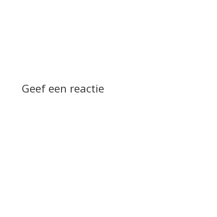
Geef een reactie