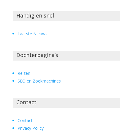
Handig en snel
Laatste Nieuws
Dochterpagina’s
Reizen
SEO en Zoekmachines
Contact
Contact
Privacy Policy