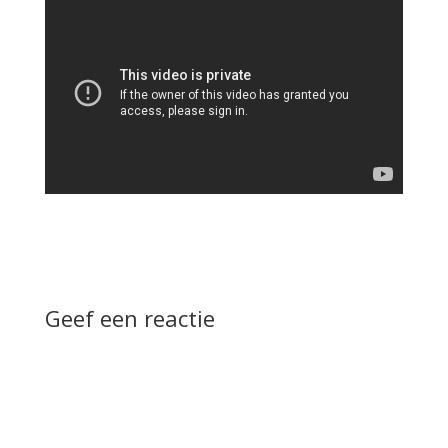
Geef een reactie