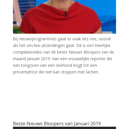
Bij nieuwsprogramma’s gaat er vaak iets mis, vooral
als het om live uitzendingen gaat. Dit is een heerlijke
compilatievideo van de beste Nieuws Bloopers van de
maand Januari 2019. Van een vrouwelijke reporter die
een tongzoen van een zeehond krijgt tot een
presentatrice die niet kan stoppen met lachen.
Beste Nieuws Bloopers van Januari 2019