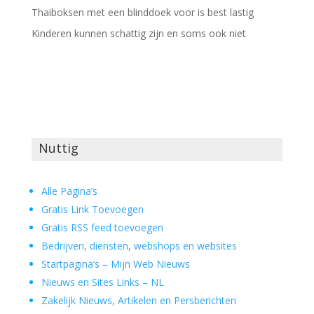
Thaiboksen met een blinddoek voor is best lastig
Kinderen kunnen schattig zijn en soms ook niet
Nuttig
Alle Pagina’s
Gratis Link Toevoegen
Gratis RSS feed toevoegen
Bedrijven, diensten, webshops en websites
Startpagina’s – Mijn Web Nieuws
Nieuws en Sites Links – NL
Zakelijk Nieuws, Artikelen en Persberichten