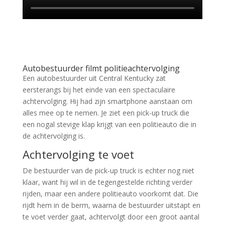
Autobestuurder filmt politieachtervolging
Een autobestuurder uit Central Kentucky zat
eersterangs bij het einde van een spectaculaire
achtervolging. Hij had zijn smartphone aanstaan om
alles mee op te nemen. Je ziet een pick-up truck die
een nogal stevige klap krijgt van een politieauto die in
de achtervolging is.
Achtervolging te voet
De bestuurder van de pick-up truck is echter nog niet
klaar, want hij wil in de tegengestelde richting verder
rijden, maar een andere politieauto voorkomt dat. Die
rijdt hem in de berm, waarna de bestuurder uitstapt en
te voet verder gaat, achtervolgt door een groot aantal