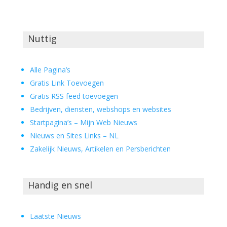
Nuttig
Alle Pagina’s
Gratis Link Toevoegen
Gratis RSS feed toevoegen
Bedrijven, diensten, webshops en websites
Startpagina’s – Mijn Web Nieuws
Nieuws en Sites Links – NL
Zakelijk Nieuws, Artikelen en Persberichten
Handig en snel
Laatste Nieuws