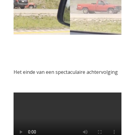
Het einde van een spectaculaire achtervolging