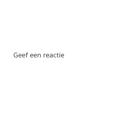
Geef een reactie