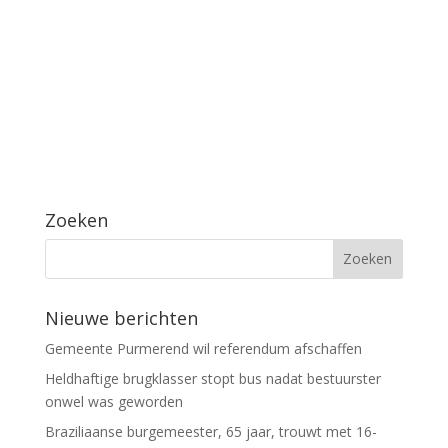
Zoeken
Nieuwe berichten
Gemeente Purmerend wil referendum afschaffen
Heldhaftige brugklasser stopt bus nadat bestuurster
onwel was geworden
Braziliaanse burgemeester, 65 jaar, trouwt met 16-