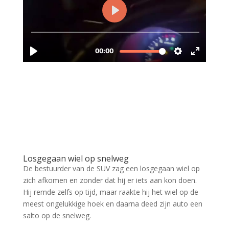
Losgegaan wiel op snelweg
De bestuurder van de SUV zag een losgegaan wiel op
zich afkomen en zonder dat hij er iets aan kon doen.
Hij remde zelfs op tijd, maar raakte hij het wiel op de
meest ongelukkige hoek en daarna deed zijn auto een
salto op de snelweg.