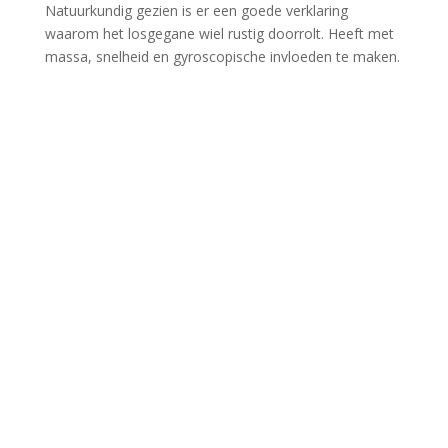
Natuurkundig gezien is er een goede verklaring
waarom het losgegane wiel rustig doorrolt. Heeft met
massa, snelheid en gyroscopische invloeden te maken.