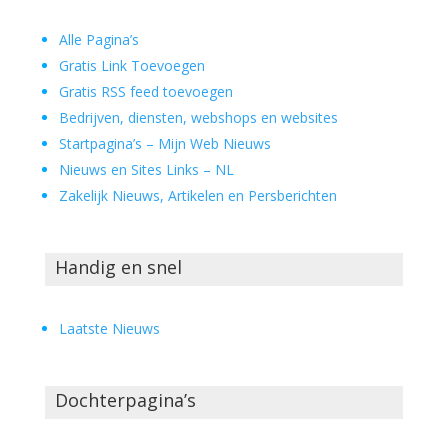
Alle Pagina’s
Gratis Link Toevoegen
Gratis RSS feed toevoegen
Bedrijven, diensten, webshops en websites
Startpagina’s – Mijn Web Nieuws
Nieuws en Sites Links – NL
Zakelijk Nieuws, Artikelen en Persberichten
Handig en snel
Laatste Nieuws
Dochterpagina’s