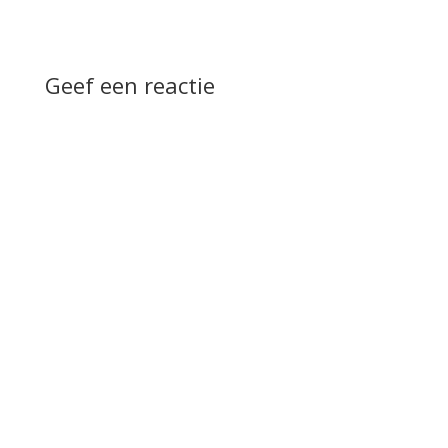
Geef een reactie