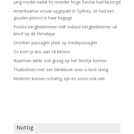
jarig model nadat hij moeder hoge functie had bezorgd
Amerikaanse vrouw opgepakt in Sydney, ze had een
gouden pistool in haar bagage
Poolse bergbeklimmer redt Indiase bergbeklimmer uit
kloof op de Himalaya
Dronken passagier plast op medepassagier
Zo kom je dus aan 18 kittens
Buurman wilde ook graag op het feestje komen
Thaiboksen met een blinddoek voor is best lastig
Kinderen kunnen schattig zijn en soms ook niet
Nuttig