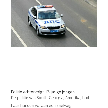
Politie achtervolgt 12-jarige jongen
De politie van South-Georgia, Amerika, had
haar handen vol aan een snelweg