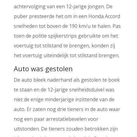
achtervolging van een 12-jarige jongen. De
puber presteerde het om in een Honda Accord
snelheden tot boven de 190 km/u te halen. Pas
toen de politie spijkerstrips gebruikte om het
voertuig tot stilstand te brengen, konden zij
het voertuig uiteindelijk tot stilstand brengen.
Auto was gestolen
De auto bleek naderhand als gestolen te boek
te staan en de 12-jarige snelheidsduivel was
niet de enige minderjarige inzittende van de
auto. Er zaten nog drie tieners in de auto waar
nog een paar arrestatiebevelen voor
uitstonden. De tieners zouden betrokken zijn