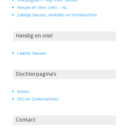
Nieuws en Sites Links – NL
Zakelijk Nieuws, Artikelen en Persberichten
Handig en snel
Laatste Nieuws
Dochterpagina’s
Reizen
SEO en Zoekmachines
Contact