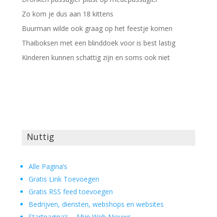
Zo kom je dus aan 18 kittens
Buurman wilde ook graag op het feestje komen
Thaiboksen met een blinddoek voor is best lastig
Kinderen kunnen schattig zijn en soms ook niet
Nuttig
Alle Pagina’s
Gratis Link Toevoegen
Gratis RSS feed toevoegen
Bedrijven, diensten, webshops en websites
Startpagina’s – Mijn Web Nieuws