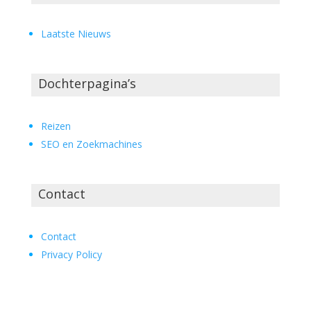
Laatste Nieuws
Dochterpagina’s
Reizen
SEO en Zoekmachines
Contact
Contact
Privacy Policy