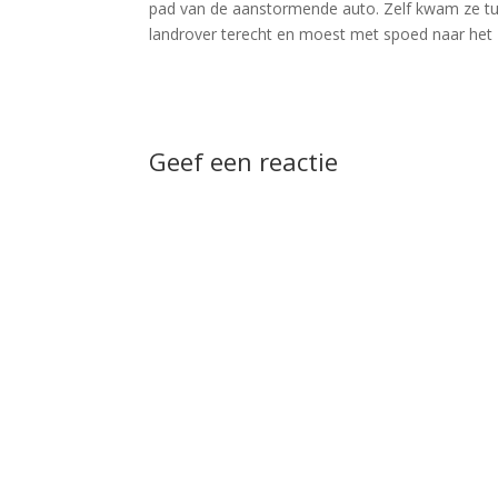
pad van de aanstormende auto. Zelf kwam ze tu
landrover terecht en moest met spoed naar het 
Geef een reactie