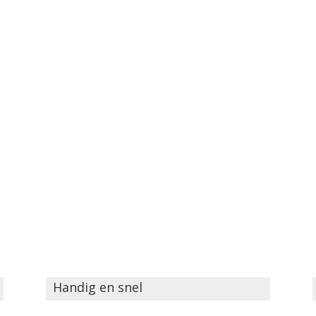
Handig en snel