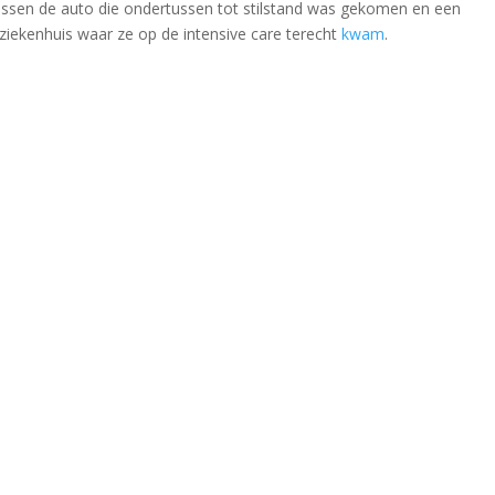
ssen de auto die ondertussen tot stilstand was gekomen en een
ziekenhuis waar ze op de intensive care terecht
kwam
.