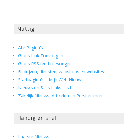
Nuttig
Alle Pagina’s
Gratis Link Toevoegen
Gratis RSS feed toevoegen
Bedrijven, diensten, webshops en websites
Startpagina’s – Mijn Web Nieuws
Nieuws en Sites Links – NL
Zakelijk Nieuws, Artikelen en Persberichten
Handig en snel
Laatste Nieuws