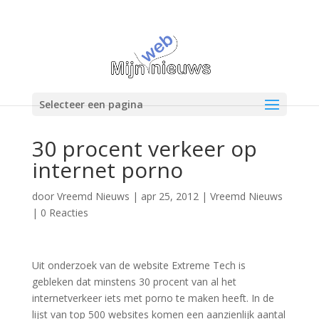
Selecteer een pagina
30 procent verkeer op
internet porno
door
Vreemd Nieuws
|
apr 25, 2012
|
Vreemd Nieuws
|
0 Reacties
Uit onderzoek van de website Extreme Tech is
gebleken dat minstens 30 procent van al het
internetverkeer iets met porno te maken heeft. In de
lijst van top 500 websites komen een aanzienlijk aantal