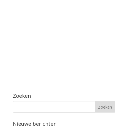
Zoeken
Nieuwe berichten