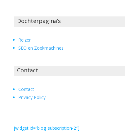
Dochterpagina’s
Reizen
SEO en Zoekmachines
Contact
Contact
Privacy Policy
[widget id=”blog_subscription-2″]