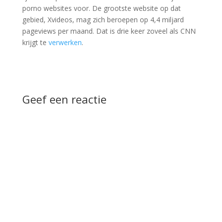
porno websites voor. De grootste website op dat
gebied, Xvideos, mag zich beroepen op 4,4 miljard
pageviews per maand. Dat is drie keer zoveel als CNN
krijgt te
verwerken
.
Geef een reactie