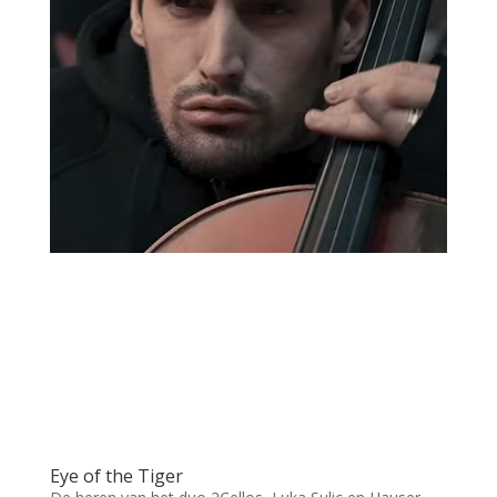
Eye of the Tiger