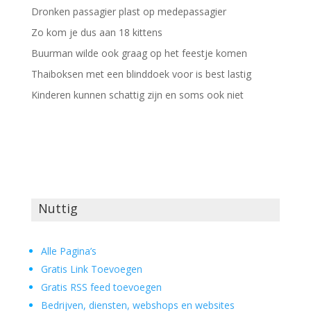
Dronken passagier plast op medepassagier
Zo kom je dus aan 18 kittens
Buurman wilde ook graag op het feestje komen
Thaiboksen met een blinddoek voor is best lastig
Kinderen kunnen schattig zijn en soms ook niet
Nuttig
Alle Pagina’s
Gratis Link Toevoegen
Gratis RSS feed toevoegen
Bedrijven, diensten, webshops en websites