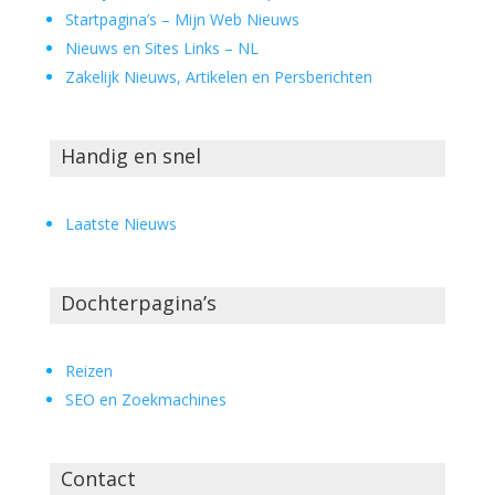
Startpagina’s – Mijn Web Nieuws
Nieuws en Sites Links – NL
Zakelijk Nieuws, Artikelen en Persberichten
Handig en snel
Laatste Nieuws
Dochterpagina’s
Reizen
SEO en Zoekmachines
Contact