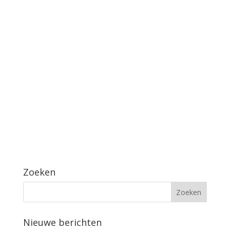
Zoeken
Nieuwe berichten