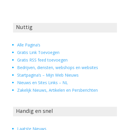
Nuttig
Alle Pagina’s
Gratis Link Toevoegen
Gratis RSS feed toevoegen
Bedrijven, diensten, webshops en websites
Startpagina’s – Mijn Web Nieuws
Nieuws en Sites Links – NL
Zakelijk Nieuws, Artikelen en Persberichten
Handig en snel
Laatste Nieuws