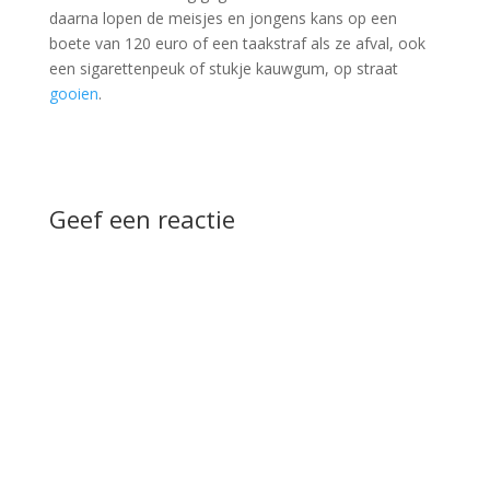
daarna lopen de meisjes en jongens kans op een
boete van 120 euro of een taakstraf als ze afval, ook
een sigarettenpeuk of stukje kauwgum, op straat
gooien
.
Geef een reactie