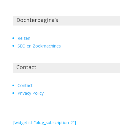
Dochterpagina’s
Reizen
SEO en Zoekmachines
Contact
Contact
Privacy Policy
[widget id=”blog_subscription-2″]