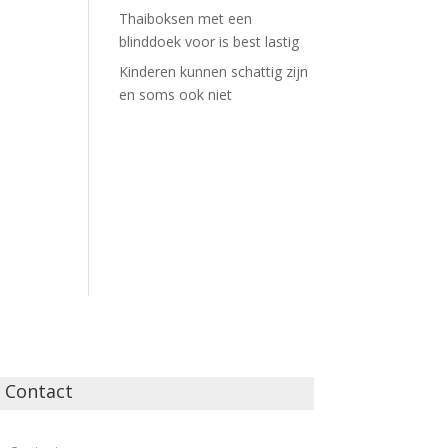
Thaiboksen met een
blinddoek voor is best lastig
Kinderen kunnen schattig zijn
en soms ook niet
Contact