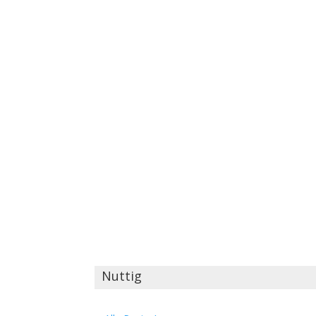
Nuttig