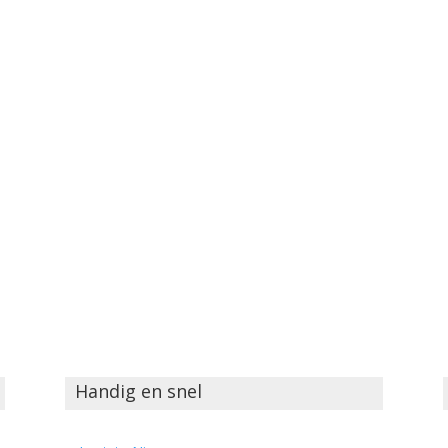
Handig en snel