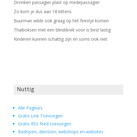
Dronken passagier plast op medepassagier
Zo kom je dus aan 18 kittens
Buurman wilde ook graag op het feestje komen
Thaiboksen met een blinddoek voor is best lastig
Kinderen kunnen schattig zijn en soms ook niet
Nuttig
Alle Pagina’s
Gratis Link Toevoegen
Gratis RSS feed toevoegen
Bedrijven, diensten, webshops en websites