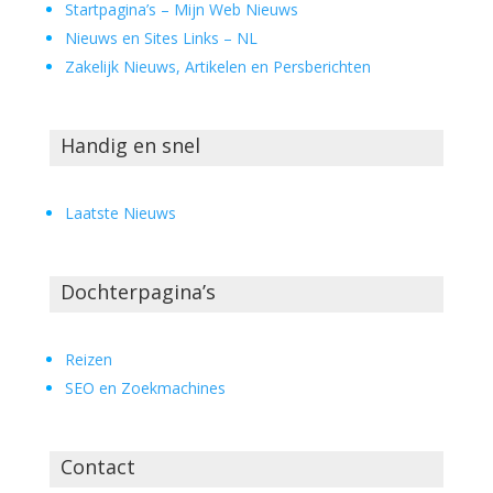
Startpagina’s – Mijn Web Nieuws
Nieuws en Sites Links – NL
Zakelijk Nieuws, Artikelen en Persberichten
Handig en snel
Laatste Nieuws
Dochterpagina’s
Reizen
SEO en Zoekmachines
Contact