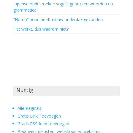
Japanse onderzoeker: vogels gebruiken woorden en
grammatica
“Homo” hond heeft nieuw onderdak gevonden
Het werkt, dus waarom niet?
Nuttig
Alle Pagina’s
Gratis Link Toevoegen
Gratis RSS feed toevoegen
Bedrijven, diensten, webshops en websites