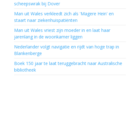
scheepswrak bij Dover
Man uit Wales verkleedt zich als 'Magere Hein' en
staart naar ziekenhuispatiënten
Man uit Wales vriest zijn moeder in en laat haar
jarenlang in de woonkamer liggen
Nederlander volgt navigatie en rijdt van hoge trap in
Blankenberge
Boek 150 jaar te laat teruggebracht naar Australische
bibliotheek