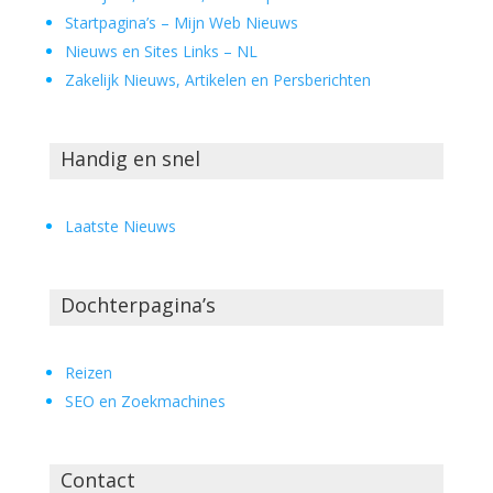
Startpagina’s – Mijn Web Nieuws
Nieuws en Sites Links – NL
Zakelijk Nieuws, Artikelen en Persberichten
Handig en snel
Laatste Nieuws
Dochterpagina’s
Reizen
SEO en Zoekmachines
Contact