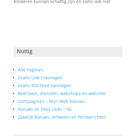
Kinderen kunnen schattig zijn en soms ook niet
Nuttig
Alle Pagina’s
Gratis Link Toevoegen
Gratis RSS feed toevoegen
Bedrijven, diensten, webshops en websites
Startpagina’s – Mijn Web Nieuws
Nieuws en Sites Links – NL
Zakelijk Nieuws, Artikelen en Persberichten