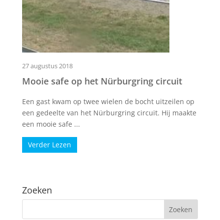
27 augustus 2018
Mooie safe op het Nürburgring circuit
Een gast kwam op twee wielen de bocht uitzeilen op
een gedeelte van het Nürburgring circuit. Hij maakte
een mooie safe ...
Verder Lezen
Zoeken