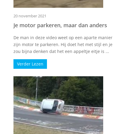
20 november 2021
Je motor parkeren, maar dan anders
De man in deze video weet op een aparte manier
zijn motor te parkeren. Hij doet het met stijl en je
zou bijna denken dat het een appeltje eitje is ...
Verder Lezen