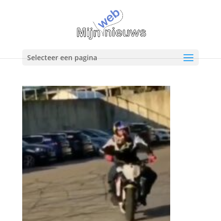
Selecteer een pagina