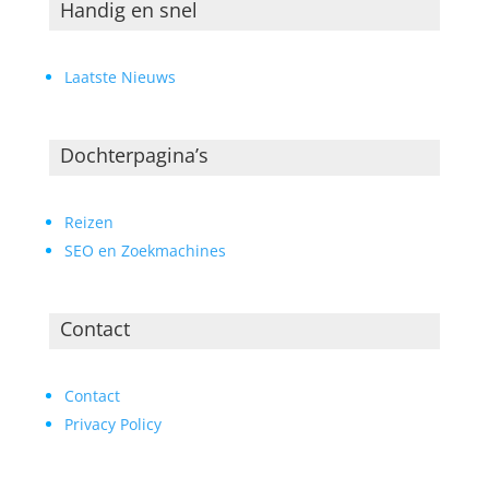
Handig en snel
Laatste Nieuws
Dochterpagina’s
Reizen
SEO en Zoekmachines
Contact
Contact
Privacy Policy