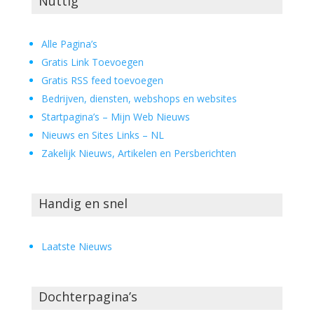
Nuttig
Alle Pagina’s
Gratis Link Toevoegen
Gratis RSS feed toevoegen
Bedrijven, diensten, webshops en websites
Startpagina’s – Mijn Web Nieuws
Nieuws en Sites Links – NL
Zakelijk Nieuws, Artikelen en Persberichten
Handig en snel
Laatste Nieuws
Dochterpagina’s