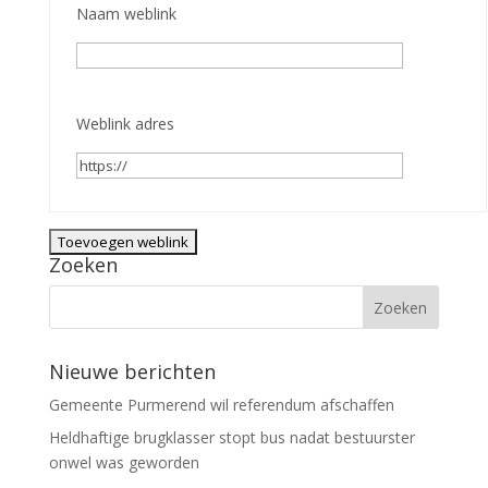
Naam weblink
Weblink adres
Zoeken
Nieuwe berichten
Gemeente Purmerend wil referendum afschaffen
Heldhaftige brugklasser stopt bus nadat bestuurster
onwel was geworden