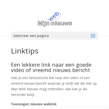
Selecteer een pagina
Linktips
Een lekkere link naar een goede
video of vreemd nieuws bericht
Heb je een fantastische link naar een video of een
vreemd nieuws bericht waarvan je vindt dat die niet op
Mijn Web Nieuws mag ontbreken, dan kan je die
hieronder kwijt.
Toevoegen nieuwe weblink