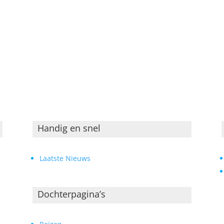
Handig en snel
Laatste Nieuws
Dochterpagina’s