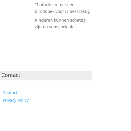
Thaiboksen met een
blinddoek voor is best lastig
Kinderen kunnen schattig
zijn en soms ook niet
Contact
Contact
Privacy Policy