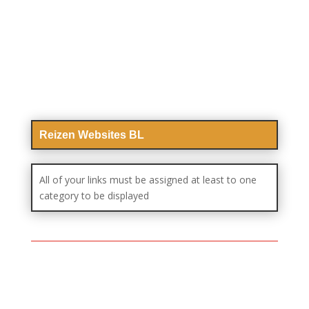
Reizen Websites BL
All of your links must be assigned at least to one
category to be displayed