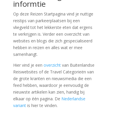
informtie
Op deze Reizen Startpagina vind je nuttige
reistips van parkeerplaatsen bij een
vliegveld tot het lekkerste eten dat ergens
te verkrijgen is. Verder een overzicht van
websites en blogs die zich gespecialiseerd
hebben in reizen en alles wat er mee
samenhangt.
Hier vind je een
overzicht
van Buitenlandse
Reiswebsites of de Travel Categorieën van
de grote kranten en nieuwsmedia die een
feed hebben, waardoor je eenvoudig de
nieuwste artikelen kan zien, handig bij
elkaar op één pagina. De
Nederlandse
variant
is hier te vinden.