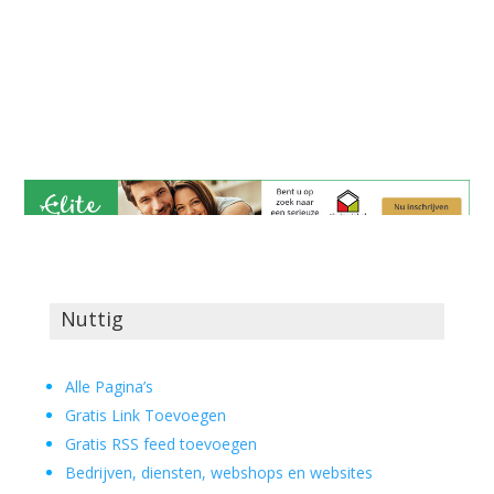
Nuttig
Alle Pagina’s
Gratis Link Toevoegen
Gratis RSS feed toevoegen
Bedrijven, diensten, webshops en websites