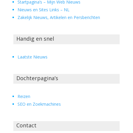
Startpagina’s – Mijn Web Nieuws
Nieuws en Sites Links – NL
Zakelijk Nieuws, Artikelen en Persberichten
Handig en snel
Laatste Nieuws
Dochterpagina’s
Reizen
SEO en Zoekmachines
Contact