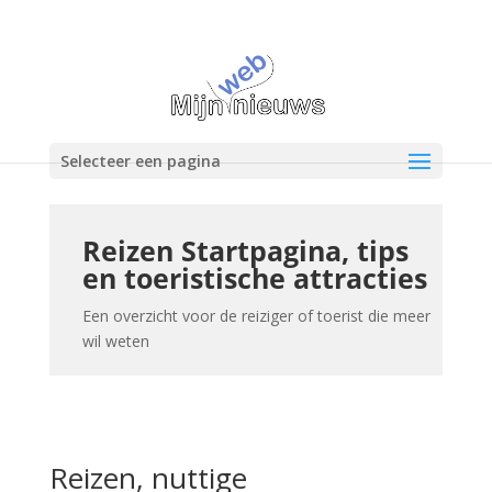
Selecteer een pagina
Reizen Startpagina, tips
en toeristische attracties
Een overzicht voor de reiziger of toerist die meer
wil weten
Reizen, nuttige